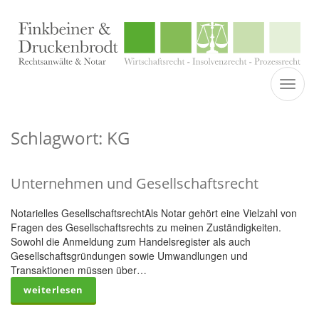
TOGGL
Schlagwort: KG
Unternehmen und Gesellschaftsrecht
Notarielles GesellschaftsrechtAls Notar gehört eine Vielzahl von
Fragen des Gesellschaftsrechts zu meinen Zuständigkeiten.
Sowohl die Anmeldung zum Handelsregister als auch
Gesellschaftsgründungen sowie Umwandlungen und
Transaktionen müssen über…
weiterlesen