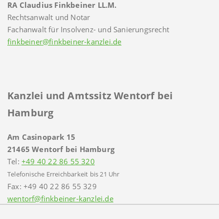
RA Claudius Finkbeiner LL.M.
Rechtsanwalt und Notar
Fachanwalt für Insolvenz- und Sanierungsrecht
finkbeiner@finkbeiner-kanzlei.de
Kanzlei und Amtssitz Wentorf bei
Hamburg
Am Casinopark 15
21465 Wentorf bei Hamburg
Tel:
+49 40 22 86 55 320
Telefonische Erreichbarkeit bis 21 Uhr
Fax: +49 40 22 86 55 329
wentorf@finkbeiner-kanzlei.de