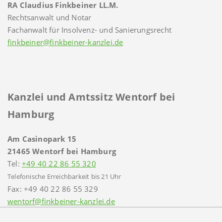
RA Claudius Finkbeiner LL.M.
Rechtsanwalt und Notar
Fachanwalt für Insolvenz- und Sanierungsrecht
finkbeiner@finkbeiner-kanzlei.de
Kanzlei und Amtssitz Wentorf bei
Hamburg
Am Casinopark 15
21465 Wentorf bei Hamburg
Tel:
+49 40 22 86 55 320
Telefonische Erreichbarkeit bis 21 Uhr
Fax: +49 40 22 86 55 329
wentorf@finkbeiner-kanzlei.de