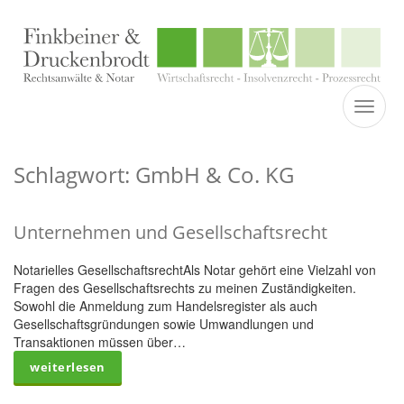
TOGGL
Schlagwort: GmbH & Co. KG
Unternehmen und Gesellschaftsrecht
Notarielles GesellschaftsrechtAls Notar gehört eine Vielzahl von
Fragen des Gesellschaftsrechts zu meinen Zuständigkeiten.
Sowohl die Anmeldung zum Handelsregister als auch
Gesellschaftsgründungen sowie Umwandlungen und
Transaktionen müssen über…
weiterlesen