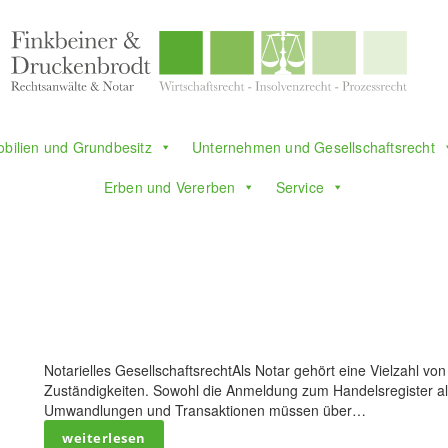
bilien und Grundbesitz
Unternehmen und Gesellschaftsrecht
Erben und Vererben
Service
Notarielles GesellschaftsrechtAls Notar gehört eine Vielzahl v
Zuständigkeiten. Sowohl die Anmeldung zum Handelsregister a
Umwandlungen und Transaktionen müssen über…
weiterlesen