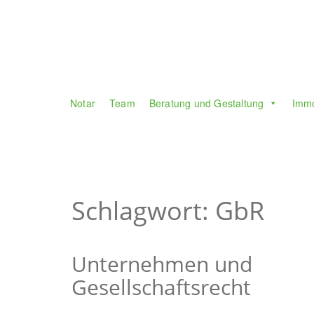
Notar
Team
Beratung und Gestaltung
Immo
Schlagwort: GbR
Unternehmen und
Gesellschaftsrecht