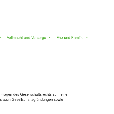
Vollmacht und Vorsorge
Ehe und Familie
on Fragen des Gesellschaftsrechts zu meinen
ls auch Gesellschaftsgründungen sowie