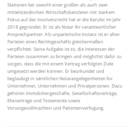
Stationen bei sowohl einer großen als auch zwei
mittelständischen Wirtschaftskanzleien mit starkem
Fokus auf das Insolvenzrecht hat er die Kanzlei im Jahr
2018 gegründet. Er ist als Notar Ihr verantwortlicher
Ansprechpartner. Als unparteiische Instanz ist er allen
Parteien eines Rechtsgeschäfts gleichermaßen
verpflichtet. Seine Aufgabe ist es, die Interessen der
Parteien zusammen zu bringen und möglichst dafür zu
sorgen, dass die mit einem Vertrag verfolgten Ziele
umgesetzt werden können. Er beurkundet und
beglaubigt in sämtlichen Notarangelegenheiten für
Unternehmer, Unternehmen und Privatpersonen. Dazu
gehören Immobiliengeschäfte, Gesellschaftsverträge,
Eheverträge und Testamente sowie
Vorsorgevollmachten und Patientenverfügung.