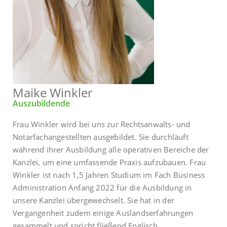
Maike Winkler
Auszubildende
Frau Winkler wird bei uns zur Rechtsanwalts- und
Notarfachangestellten ausgebildet. Sie durchläuft
während ihrer Ausbildung alle operativen Bereiche der
Kanzlei, um eine umfassende Praxis aufzubauen. Frau
Winkler ist nach 1,5 Jahren Studium im Fach Business
Administration Anfang 2022 für die Ausbildung in
unsere Kanzlei übergewechselt. Sie hat in der
Vergangenheit zudem einige Auslandserfahrungen
gesammelt und spricht fließend Englisch.