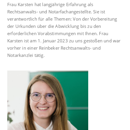
Frau Karsten hat langjährige Erfahrung als
Rechtsanwalts- und Notarfachangestellte. Sie ist
verantwortlich für alle Themen: Von der Vorbereitung
der Urkunden über die Abwicklung bis zu den
erforderlichen Vorabstimmungen mit Ihnen. Frau
Karsten ist am 1. Januar 2023 zu uns gestoßen und war
vorher in einer Reinbeker Rechtsanwalts- und
Notarkanzlei tätig.