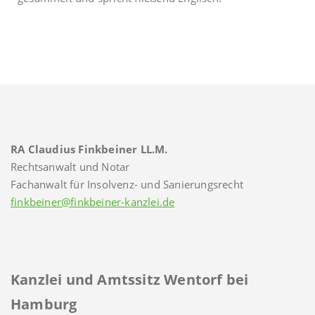
RA Claudius Finkbeiner LL.M.
Rechtsanwalt und Notar
Fachanwalt für Insolvenz- und Sanierungsrecht
finkbeiner@finkbeiner-kanzlei.de
Kanzlei und Amtssitz Wentorf bei
Hamburg