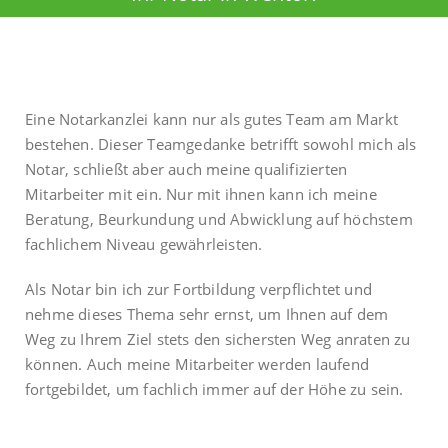
Eine Notarkanzlei kann nur als gutes Team am Markt
bestehen. Dieser Teamgedanke betrifft sowohl mich als
Notar, schließt aber auch meine qualifizierten
Mitarbeiter mit ein. Nur mit ihnen kann ich meine
Beratung, Beurkundung und Abwicklung auf höchstem
fachlichem Niveau gewährleisten.
Als Notar bin ich zur Fortbildung verpflichtet und
nehme dieses Thema sehr ernst, um Ihnen auf dem
Weg zu Ihrem Ziel stets den sichersten Weg anraten zu
können. Auch meine Mitarbeiter werden laufend
fortgebildet, um fachlich immer auf der Höhe zu sein.