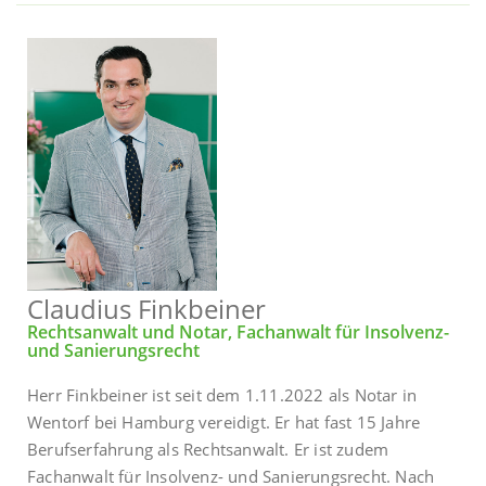
Claudius Finkbeiner
Rechtsanwalt und Notar, Fachanwalt für Insolvenz-
und Sanierungsrecht
Herr Finkbeiner ist seit dem 1.11.2022 als Notar in
Wentorf bei Hamburg vereidigt. Er hat fast 15 Jahre
Berufserfahrung als Rechtsanwalt. Er ist zudem
Fachanwalt für Insolvenz- und Sanierungsrecht. Nach