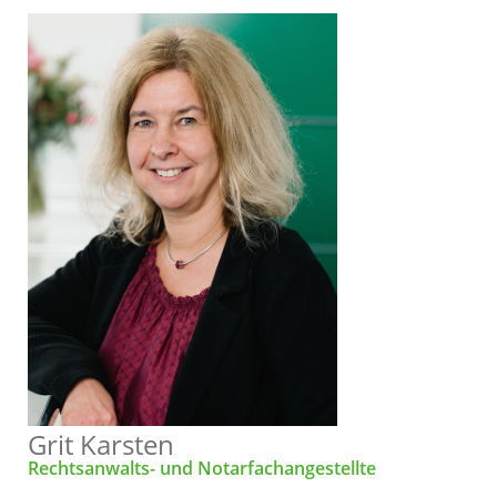
Grit Karsten
Rechtsanwalts- und Notarfachangestellte