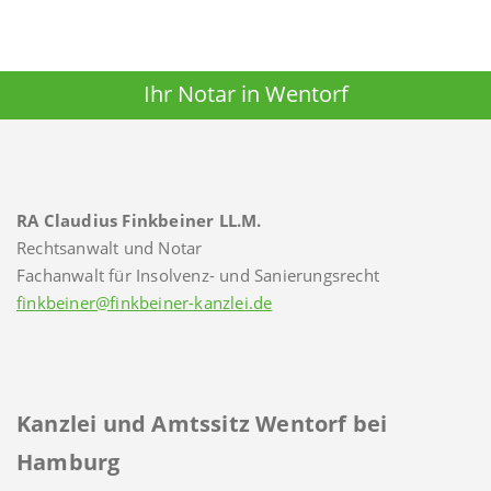
Ihr Notar in Wentorf
RA Claudius Finkbeiner LL.M.
Rechtsanwalt und Notar
Fachanwalt für Insolvenz- und Sanierungsrecht
finkbeiner@finkbeiner-kanzlei.de
Kanzlei und Amtssitz Wentorf bei
Hamburg