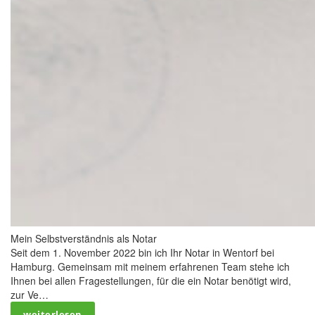
Mein Selbstverständnis als Notar
Seit dem 1. November 2022 bin ich Ihr Notar in Wentorf bei
Hamburg. Gemeinsam mit meinem erfahrenen Team stehe ich
Ihnen bei allen Fragestellungen, für die ein Notar benötigt wird,
zur Ve…
weiterlesen