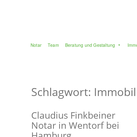
Notar
Team
Beratung und Gestaltung
Immo
Schlagwort: Immobil
Claudius Finkbeiner
Notar in Wentorf bei
Hamburg