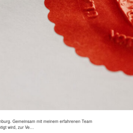
 Hamburg. Gemeinsam mit meinem erfahrenen Team
ötigt wird, zur Ve…