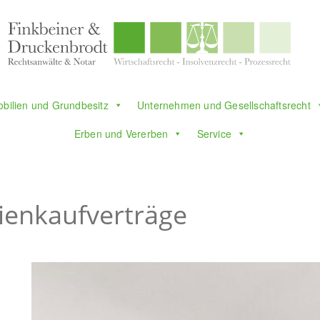
bilien und Grundbesitz
Unternehmen und Gesellschaftsrecht
Erben und Vererben
Service
ienkaufverträge