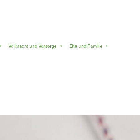
Vollmacht und Vorsorge
Ehe und Familie