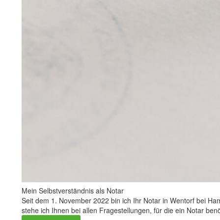
Mein Selbstverständnis als Notar
Seit dem 1. November 2022 bin ich Ihr Notar in Wentorf bei
stehe ich Ihnen bei allen Fragestellungen, für die ein Notar ben