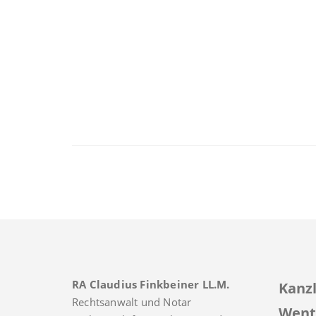
RA Claudius Finkbeiner LL.M.
Kanzl
Rechtsanwalt und Notar
Went