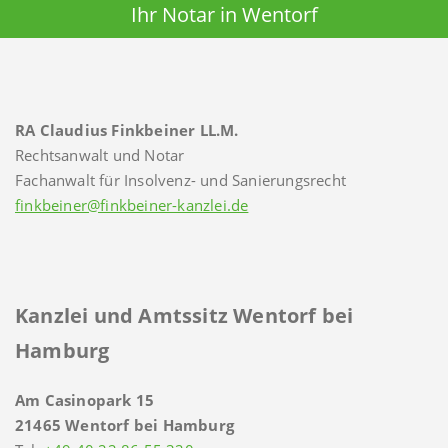
Ihr Notar in Wentorf
RA Claudius Finkbeiner LL.M.
Rechtsanwalt und Notar
Fachanwalt für Insolvenz- und Sanierungsrecht
finkbeiner@finkbeiner-kanzlei.de
Kanzlei und Amtssitz Wentorf bei
Hamburg
Am Casinopark 15
21465 Wentorf bei Hamburg