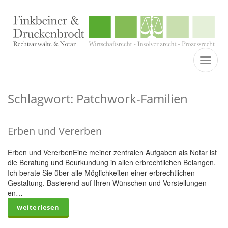
TOGGL
Schlagwort: Patchwork-Familien
Erben und Vererben
Erben und VererbenEine meiner zentralen Aufgaben als Notar ist
die Beratung und Beurkundung in allen erbrechtlichen Belangen.
Ich berate Sie über alle Möglichkeiten einer erbrechtlichen
Gestaltung. Basierend auf Ihren Wünschen und Vorstellungen
en…
weiterlesen