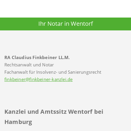
Ihr Notar in Wentorf
RA Claudius Finkbeiner LL.M.
Rechtsanwalt und Notar
Fachanwalt für Insolvenz- und Sanierungsrecht
finkbeiner@finkbeiner-kanzlei.de
Kanzlei und Amtssitz Wentorf bei
Hamburg